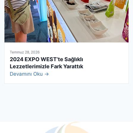
Temmuz 28, 2026
2024 EXPO WEST’te Sağlıklı
Lezzetlerimizle Fark Yarattık
Devamını Oku →