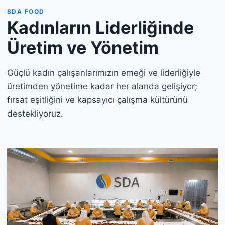
SDA FOOD
Kadınların Liderliğinde
Üretim ve Yönetim
Güçlü kadın çalışanlarımızın emeği ve liderliğiyle
üretimden yönetime kadar her alanda gelişiyor;
fırsat eşitliğini ve kapsayıcı çalışma kültürünü
destekliyoruz.