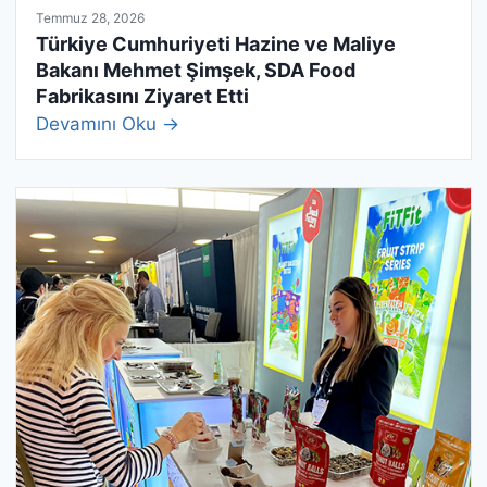
Temmuz 28, 2026
Türkiye Cumhuriyeti Hazine ve Maliye
Bakanı Mehmet Şimşek, SDA Food
Fabrikasını Ziyaret Etti
Devamını Oku →