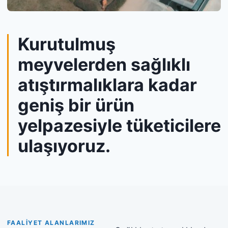
Kurutulmuş
meyvelerden sağlıklı
atıştırmalıklara kadar
geniş bir ürün
yelpazesiyle tüketicilere
ulaşıyoruz.
FAALİYET ALANLARIMIZ