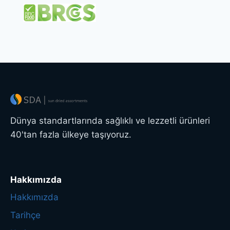
Dünya standartlarında sağlıklı ve lezzetli ürünleri
40'tan fazla ülkeye taşıyoruz.
Hakkımızda
Hakkımızda
Tarihçe