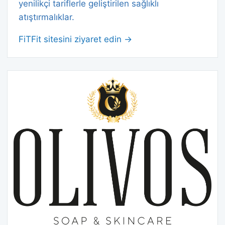
yenilikçi tariflerle geliştirilen sağlıklı
atıştırmalıklar.
FiTFit sitesini ziyaret edin →