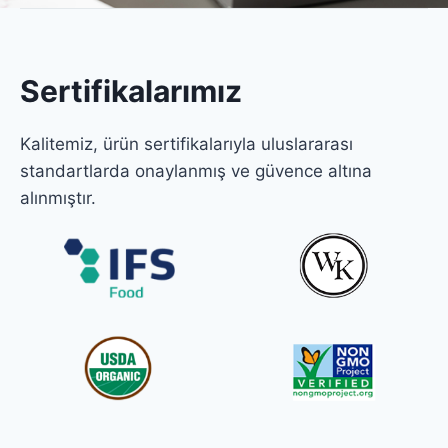
Sertifikalarımız
Kalitemiz, ürün sertifikalarıyla uluslararası
standartlarda onaylanmış ve güvence altına
alınmıştır.