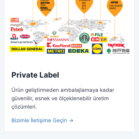
Private Label
Ürün geliştirmeden ambalajlamaya kadar
güvenilir, esnek ve ölçeklenebilir üretim
çözümleri.
Bizimle İletişime Geçin →