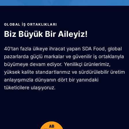
GLOBAL İŞ ORTAKLIKLARI
Biz Büyük Bir Aileyiz!
40’tan fazla ülkeye ihracat yapan SDA Food, global
pazarlarda güçlü markalar ve güvenilir iş ortaklarıyla
büyümeye devam ediyor. Yenilikçi ürünlerimiz,
yüksek kalite standartlarımız ve sürdürülebilir üretim
anlayışımızla dünyanın dört bir yanındaki
tüketicilere ulaşıyoruz.