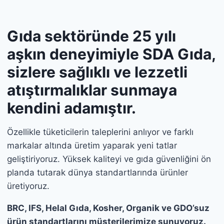
Gıda sektöründe 25 yılı
aşkın deneyimiyle SDA Gıda,
sizlere sağlıklı ve lezzetli
atıştırmalıklar sunmaya
kendini adamıştır.
Özellikle tüketicilerin taleplerini anlıyor ve farklı
markalar altında üretim yaparak yeni tatlar
geliştiriyoruz. Yüksek kaliteyi ve gıda güvenliğini ön
planda tutarak dünya standartlarında ürünler
üretiyoruz.
BRC, IFS, Helal Gıda, Kosher, Organik ve GDO’suz
ürün standartlarını müşterilerimize sunuyoruz.