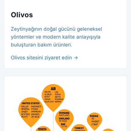
Olivos
Zeytinyağının doğal gücünü geleneksel
yöntemler ve modern kalite anlayışıyla
buluşturan bakım ürünleri.
Olivos sitesini ziyaret edin →