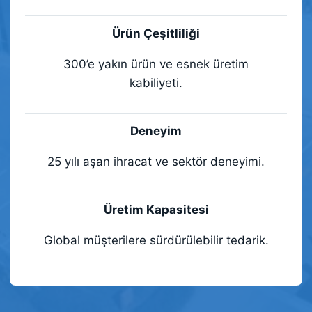
Ürün Çeşitliliği
300’e yakın ürün ve esnek üretim
kabiliyeti.
Deneyim
25 yılı aşan ihracat ve sektör deneyimi.
Üretim Kapasitesi
Global müşterilere sürdürülebilir tedarik.