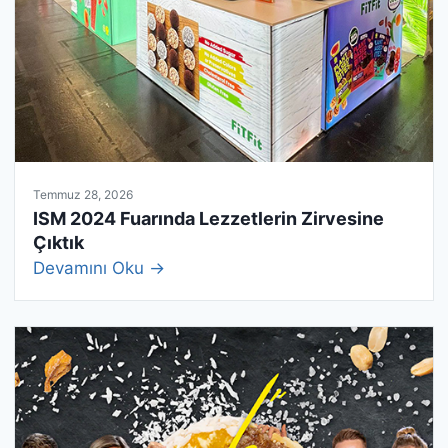
Temmuz 28, 2026
ISM 2024 Fuarında Lezzetlerin Zirvesine
Çıktık
Devamını Oku →