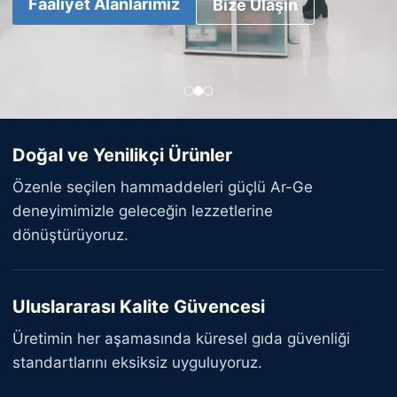
Faaliyet Alanlarımız
Bize Ulaşın
Doğal ve Yenilikçi Ürünler
Özenle seçilen hammaddeleri güçlü Ar-Ge
deneyimimizle geleceğin lezzetlerine
dönüştürüyoruz.
Uluslararası Kalite Güvencesi
Üretimin her aşamasında küresel gıda güvenliği
standartlarını eksiksiz uyguluyoruz.