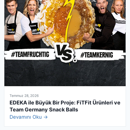
Temmuz 28, 2026
EDEKA ile Büyük Bir Proje: FiTFit Ürünleri ve
Team Germany Snack Balls
Devamını Oku →